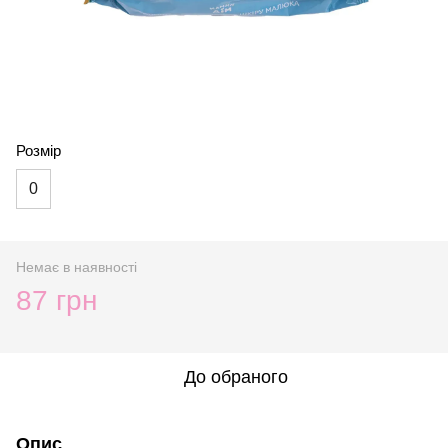
Розмір
0
Немає в наявності
87 грн
До обраного
Опис