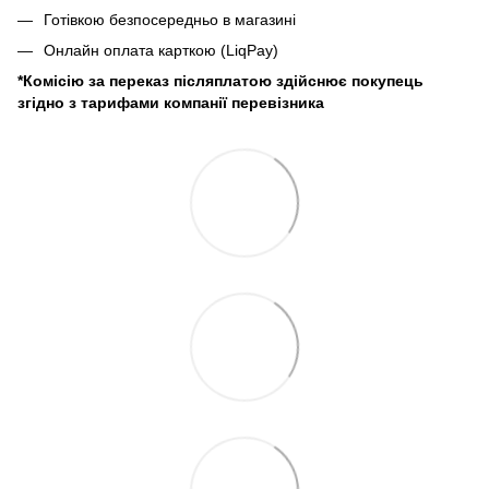
Готівкою безпосередньо в магазині
Онлайн оплата карткою (LiqPay)
*Комісію за переказ післяплатою здійснює покупець
згідно з тарифами компанії перевізника