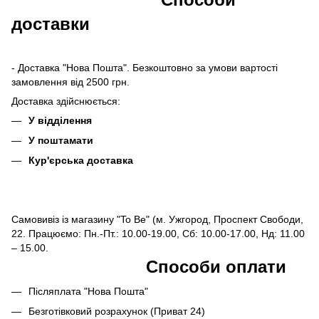
доставки
- Доставка "Нова Пошта". Безкоштовно за умови вартості
замовлення від 2500 грн.
Доставка здійснюється:
У відділення
У поштамати
Кур'єрська доставка
Самовивіз із магазину "To Be" (м. Ужгород, Проспект Свободи,
22. Працюємо: Пн.-Пт.: 10.00-19.00, Сб: 10.00-17.00, Нд: 11.00
– 15.00.
Способи оплати
Післяплата "Нова Пошта"
Безготівковий розрахунок (Приват 24)