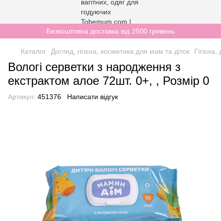
Безкоштовна доставка від 2500 гривень
Каталог
Догляд, гігієна, косметика для мам та діток
Гігієна
Вологі серветки з народження з
екстрактом алое 72шт. 0+, , Розмір 0
Артикул:
451376
Написати відгук