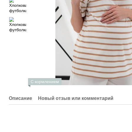
С кормлением
Описание
Новый отзыв или комментарий