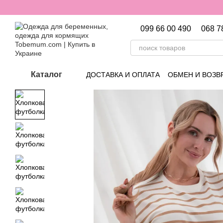
Перейти к основному контенту
099 66 00 490
068 7
Каталог
ДОСТАВКА И ОПЛАТА
ОБМЕН И ВОЗВ