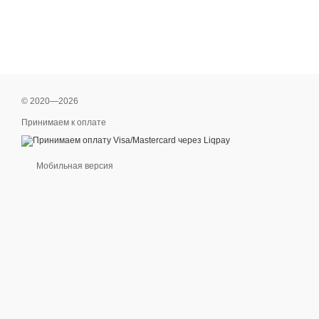
© 2020—2026
Принимаем к оплате
Мобильная версия