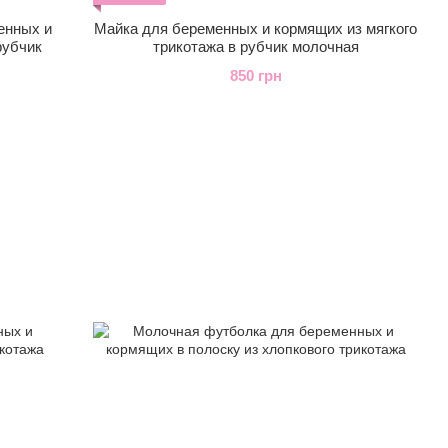
енных и
Майка для беременных и кормящих из мягкого
рубчик
трикотажа в рубчик молочная
850 грн