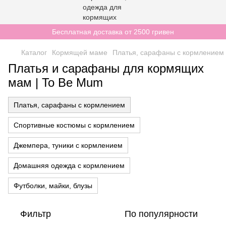
Бесплатная доставка от 2500 гривен
Каталог
Кормящей маме
Платья, сарафаны с кормлением
Платья и сарафаны для кормящих
мам | To Be Mum
Платья, сарафаны с кормлением
Спортивные костюмы с кормлением
Джемпера, туники с кормлением
Домашняя одежда с кормлением
Футболки, майки, блузы
Фильтр
По популярности