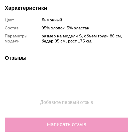
Характеристики
Цвет
Лимонный
Состав
95% хлопок, 5% эластан
Параметры
размер на модели S, объем груди 86 см,
модели
бедер 95 см, рост 175 см.
Отзывы
Добавьте первый отзыв
Написать отзыв