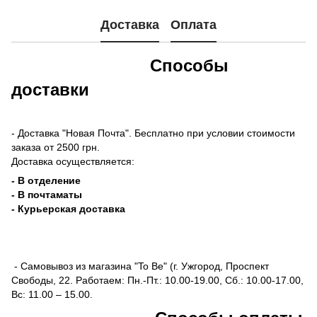
Доставка
Оплата
Способы
доставки
- Доставка "Новая Почта". Бесплатно при условии стоимости
заказа от 2500 грн.
Доставка осуществляется:
- В отделение
- В почтаматы
- Курьерская доставка
- Самовывоз из магазина "To Be" (г. Ужгород, Проспект
Свободы, 22. Работаем: Пн.-Пт.: 10.00-19.00, Сб.: 10.00-17.00,
Вс: 11.00 – 15.00.