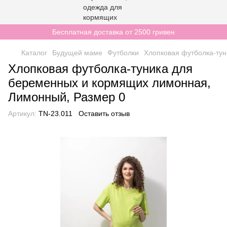
Бесплатная доставка от 2500 гривен
Каталог
Будущей маме
Футболки
Хлопковая футболка-ту
Хлопковая футболка-туника для
беременных и кормящих лимонная,
Лимонный, Размер 0
Артикул:
TN-23.011
Оставить отзыв