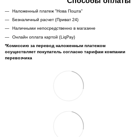
Способы оплаты
Наложенный платеж "Нова Пошта"
Безналичный расчет (Приват 24)
Наличными непосредственно в магазине
Онлайн оплата картой (LiqPay)
*Комиссию за перевод наложенным платежом
осуществляет покупатель согласно тарифам компании
перевозчика