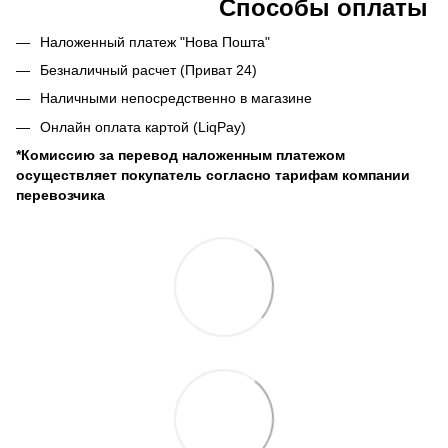
Способы оплаты
Наложенный платеж "Нова Пошта"
Безналичный расчет (Приват 24)
Наличными непосредственно в магазине
Онлайн оплата картой (LiqPay)
*Комиссию за перевод наложенным платежом
осуществляет покупатель согласно тарифам компании
перевозчика