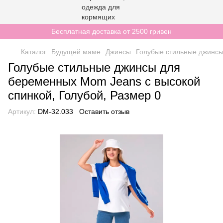
Бесплатная доставка от 2500 гривен
Каталог
Будущей маме
Джинсы
Голубые стильные джинсы
Голубые стильные джинсы для
беременных Mom Jeans с высокой
спинкой, Голубой, Размер 0
Артикул:
DM-32.033
Оставить отзыв