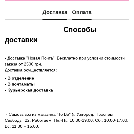
Доставка
Оплата
Способы
доставки
- Доставка "Новая Почта". Бесплатно при условии стоимости
заказа от 2500 грн.
Доставка осуществляется:
- В отделение
- В почтаматы
- Курьерская доставка
- Самовывоз из магазина "To Be" (г. Ужгород, Проспект
Свободы, 22. Работаем: Пн.-Пт.: 10.00-19.00, Сб.: 10.00-17.00,
Вс: 11.00 – 15.00.