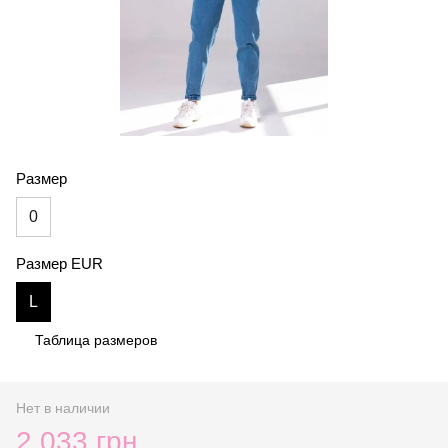
Размер
0
Размер EUR
L
Таблица размеров
Нет в наличии
2 033 грн