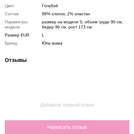
Цвет
Голубой
Состав
98% хлопок, 2% эластан
Параметры
размер на модели S, объем груди 90 см,
модели
бедер 96 см, рост 173 см
Размер EUR
L
Бренд
Юла мама
Отзывы
Добавьте первый отзыв
Написать отзыв