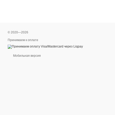
© 2020—2026
Принимаем к оплате
Мобильная версия