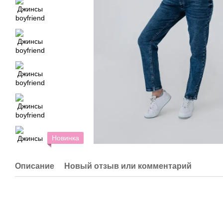
Новинка
Описание
Новый отзыв или комментарий