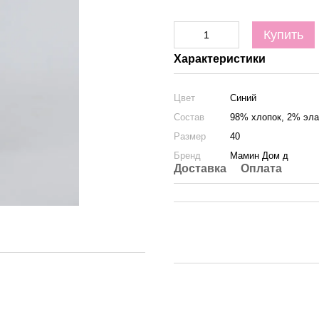
Купить
Характеристики
Цвет
Синий
Состав
98% хлопок, 2% эла
Размер
40
Бренд
Мамин Дом д
Доставка
Оплата