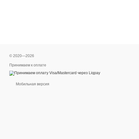
© 2020—2026
Принимаем к оплате
Мобильная версия