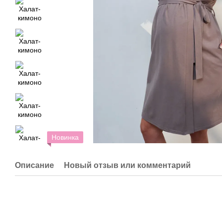
Новинка
Описание
Новый отзыв или комментарий