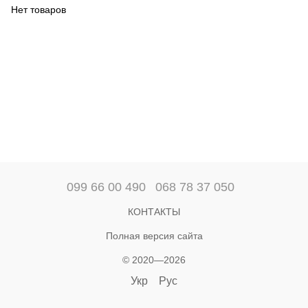
Нет товаров
099 66 00 490
068 78 37 050
КОНТАКТЫ
Полная версия сайта
© 2020—2026
Укр
Рус