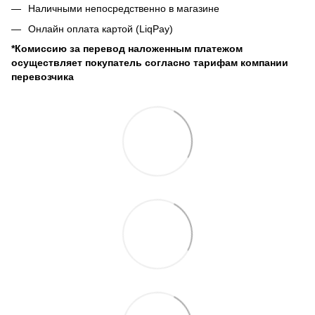
Наличными непосредственно в магазине
Онлайн оплата картой (LiqPay)
*Комиссию за перевод наложенным платежом
осуществляет покупатель согласно тарифам компании
перевозчика