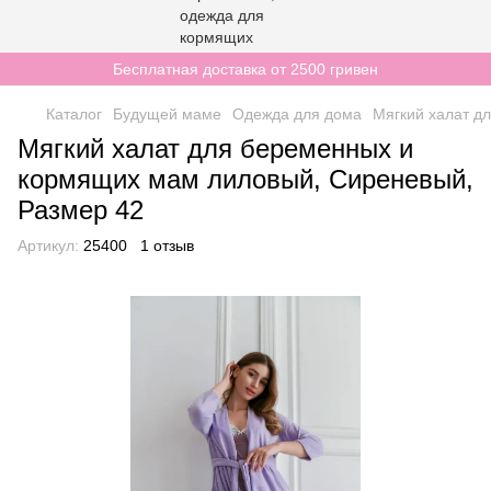
Бесплатная доставка от 2500 гривен
Каталог
Будущей маме
Одежда для дома
Мягкий халат д
Мягкий халат для беременных и
кормящих мам лиловый, Сиреневый,
Размер 42
Артикул:
25400
1 отзыв