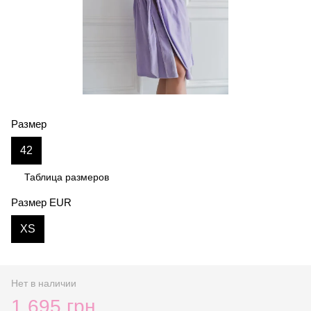
Размер
42
Таблица размеров
Размер EUR
XS
Нет в наличии
1 695 грн