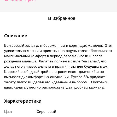
В избранное
Описание
Велюровый халат для беременных и кормящих мамочек. Этот
удивительно мягкий и приятный на ощупь халат обеспечивает
максимальный комфорт в период беременности и после
рождения малыша. Халат выполнен в стиле "на запах", что
делает его универсальным и практичным для будущих мам.
Широкий свободный крой не ограничивает движений и не
вызывает дискомфортных ощущений. Рукава 3/4 придают
халату легкости, делая его идеальным выбором. В боковых
швах халата уместно расположены два удобных кармана.
Характеристики
Цвет
Сиреневый