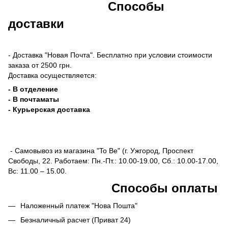
Способы
доставки
- Доставка "Новая Почта". Бесплатно при условии стоимости
заказа от 2500 грн.
Доставка осуществляется:
- В отделение
- В почтаматы
- Курьерская доставка
- Самовывоз из магазина "To Be" (г. Ужгород, Проспект
Свободы, 22. Работаем: Пн.-Пт.: 10.00-19.00, Сб.: 10.00-17.00,
Вс: 11.00 – 15.00.
Способы оплаты
Наложенный платеж "Нова Пошта"
Безналичный расчет (Приват 24)