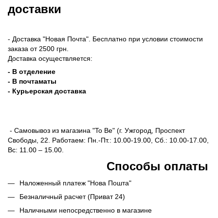
доставки
- Доставка "Новая Почта". Бесплатно при условии стоимости
заказа от 2500 грн.
Доставка осуществляется:
- В отделение
- В почтаматы
- Курьерская доставка
- Самовывоз из магазина "To Be" (г. Ужгород, Проспект
Свободы, 22. Работаем: Пн.-Пт.: 10.00-19.00, Сб.: 10.00-17.00,
Вс: 11.00 – 15.00.
Способы оплаты
Наложенный платеж "Нова Пошта"
Безналичный расчет (Приват 24)
Наличными непосредственно в магазине