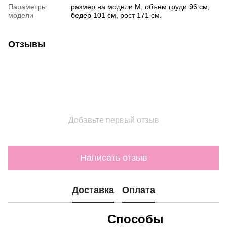
Параметры
размер на модели М, объем груди 96 см,
модели
бедер 101 см, рост 171 см.
Отзывы
Добавьте первый отзыв
Написать отзыв
Доставка
Оплата
Способы