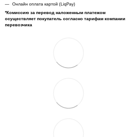
Онлайн оплата картой (LiqPay)
*Комиссию за перевод наложенным платежом
осуществляет покупатель согласно тарифам компании
перевозчика