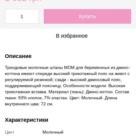
Купить
В избранное
Описание
Трендовые молочные штаны МОМ для беременных из джинс-
коттона имеют спереди высокий трикотажный пояс на живот с
регулируемой резинкой; сзади - высокий джинсовый пояс,
поддерживающий поясницу. Особенности модели: Высокая
трикотажная вставка. Материал (ткань): Джинс-коттон. Состав
ткани: 93% хлопок, 7% эластан. Цвет: Молочный. Длина
внутреннего шва: 72 см.
Характеристики
Цвет
Молочный