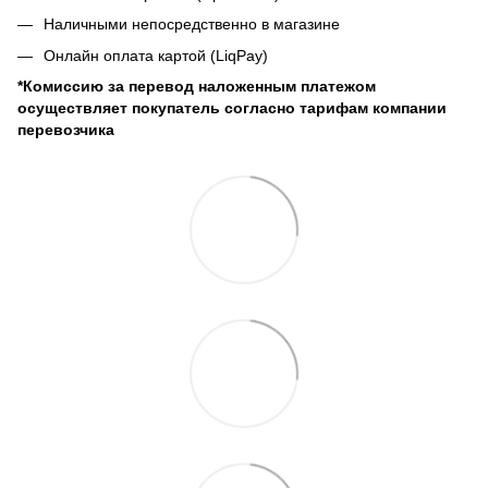
Наличными непосредственно в магазине
Онлайн оплата картой (LiqPay)
*Комиссию за перевод наложенным платежом
осуществляет покупатель согласно тарифам компании
перевозчика