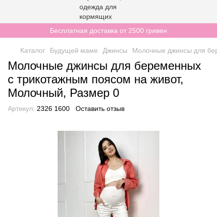
Бесплатная доставка от 2500 гривен
Каталог
Будущей маме
Джинсы
Молочные джинсы для бер
Молочные джинсы для беременных
с трикотажным поясом на живот,
Молочный, Размер 0
Артикул:
2326 1600
Оставить отзыв