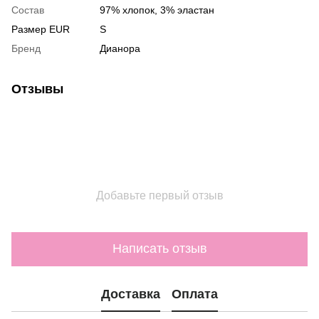
Состав
97% хлопок, 3% эластан
Размер EUR
S
Бренд
Дианора
Отзывы
Добавьте первый отзыв
Написать отзыв
Доставка
Оплата