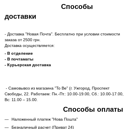
Способы
доставки
- Доставка "Новая Почта". Бесплатно при условии стоимости
заказа от 2500 грн.
Доставка осуществляется:
- В отделение
- В почтаматы
- Курьерская доставка
- Самовывоз из магазина "To Be" (г. Ужгород, Проспект
Свободы, 22. Работаем: Пн.-Пт.: 10.00-19.00, Сб.: 10.00-17.00,
Вс: 11.00 – 15.00.
Способы оплаты
Наложенный платеж "Нова Пошта"
Безналичный расчет (Приват 24)