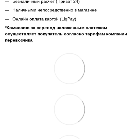
Безналичный расчет (Приват 24)
Наличными непосредственно в магазине
Онлайн оплата картой (LiqPay)
*Комиссию за перевод наложенным платежом
осуществляет покупатель согласно тарифам компании
перевозчика