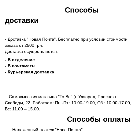
Способы
доставки
- Доставка "Новая Почта". Бесплатно при условии стоимости
заказа от 2500 грн.
Доставка осуществляется:
- В отделение
- В почтаматы
- Курьерская доставка
- Самовывоз из магазина "To Be" (г. Ужгород, Проспект
Свободы, 22. Работаем: Пн.-Пт.: 10.00-19.00, Сб.: 10.00-17.00,
Вс: 11.00 – 15.00.
Способы оплаты
Наложенный платеж "Нова Пошта"