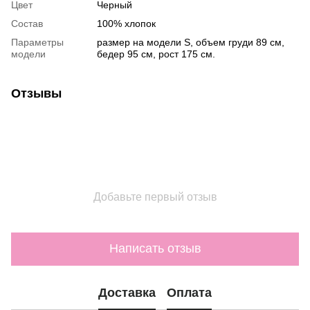
Цвет
Черный
Состав
100% хлопок
Параметры
размер на модели S, объем груди 89 см,
модели
бедер 95 см, рост 175 см.
Отзывы
Добавьте первый отзыв
Написать отзыв
Доставка
Оплата