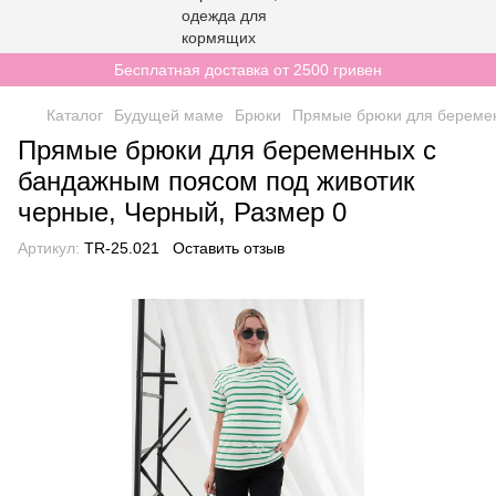
Бесплатная доставка от 2500 гривен
Каталог
Будущей маме
Брюки
Прямые брюки для беремен
Прямые брюки для беременных с
бандажным поясом под животик
черные, Черный, Размер 0
Артикул:
TR-25.021
Оставить отзыв