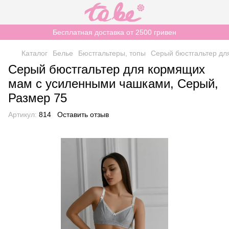
Бесплатная доставка от 2500 гривен
Каталог
Белье
Бюстгальтеры, топы
Серый бюстгальтер дл
Серый бюстгальтер для кормящих
мам с усиленными чашками, Серый,
Размер 75
Артикул:
814
Оставить отзыв