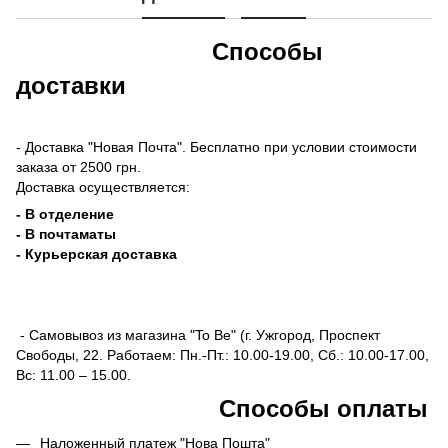
Способы
доставки
- Доставка "Новая Почта". Бесплатно при условии стоимости
заказа от 2500 грн.
Доставка осуществляется:
- В отделение
- В почтаматы
- Курьерская доставка
- Самовывоз из магазина "To Be" (г. Ужгород, Проспект
Свободы, 22. Работаем: Пн.-Пт.: 10.00-19.00, Сб.: 10.00-17.00,
Вс: 11.00 – 15.00.
Способы оплаты
Наложенный платеж "Нова Пошта"