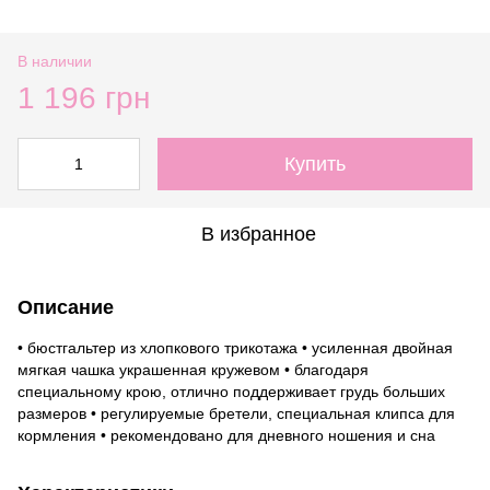
В наличии
1 196 грн
Купить
В избранное
Описание
• бюстгальтер из хлопкового трикотажа • усиленная двойная
мягкая чашка украшенная кружевом • благодаря
специальному крою, отлично поддерживает грудь больших
размеров • регулируемые бретели, специальная клипса для
кормления • рекомендовано для дневного ношения и сна