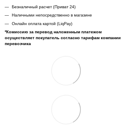
Безналичный расчет (Приват 24)
Наличными непосредственно в магазине
Онлайн оплата картой (LiqPay)
*Комиссию за перевод наложенным платежом
осуществляет покупатель согласно тарифам компании
перевозчика