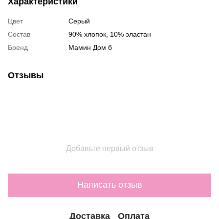
Характеристики
Цвет
Серый
Состав
90% хлопок, 10% эластан
Бренд
Мамин Дом б
Отзывы
Добавьте первый отзыв
Написать отзыв
Доставка
Оплата