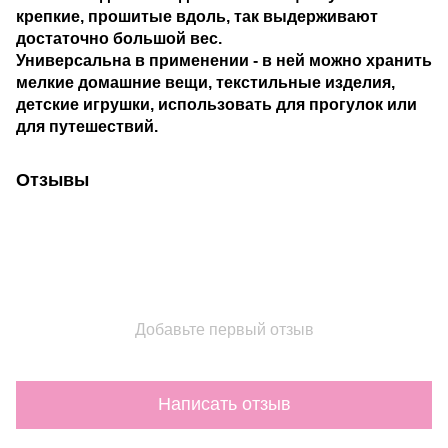
крепкие, прошитые вдоль, так выдерживают
достаточно большой вес.
Универсальна в применении - в ней можно хранить
мелкие домашние вещи, текстильные изделия,
детские игрушки, использовать для прогулок или
для путешествий.
Отзывы
Добавьте первый отзыв
Написать отзыв