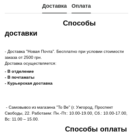
Доставка
Оплата
Способы
доставки
- Доставка "Новая Почта". Бесплатно при условии стоимости
заказа от 2500 грн.
Доставка осуществляется:
- В отделение
- В почтаматы
- Курьерская доставка
- Самовывоз из магазина "To Be" (г. Ужгород, Проспект
Свободы, 22. Работаем: Пн.-Пт.: 10.00-19.00, Сб.: 10.00-17.00,
Вс: 11.00 – 15.00.
Способы оплаты