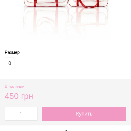
Размер
0
В наличии
450 грн
Купить