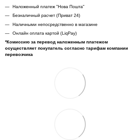
Наложенный платеж "Нова Пошта"
Безналичный расчет (Приват 24)
Наличными непосредственно в магазине
Онлайн оплата картой (LiqPay)
*Комиссию за перевод наложенным платежом
осуществляет покупатель согласно тарифам компании
перевозчика