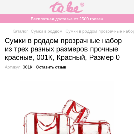
Бесплатная доставка от 2500 гривен
Каталог
Сумки в роддом
Сумки в роддом прозрачные набор
Сумки в роддом прозрачные набор
из трех разных размеров прочные
красные, 001К, Красный, Размер 0
Артикул:
001К
Оставить отзыв