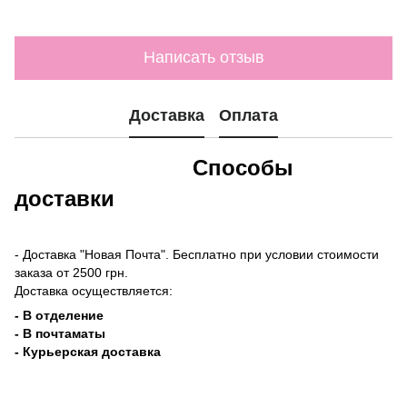
Написать отзыв
Доставка
Оплата
Способы
доставки
- Доставка "Новая Почта". Бесплатно при условии стоимости
заказа от 2500 грн.
Доставка осуществляется:
- В отделение
- В почтаматы
- Курьерская доставка