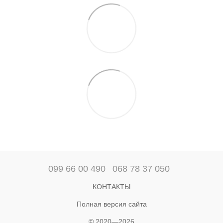
099 66 00 490
068 78 37 050
КОНТАКТЫ
Полная версия сайта
© 2020—2026