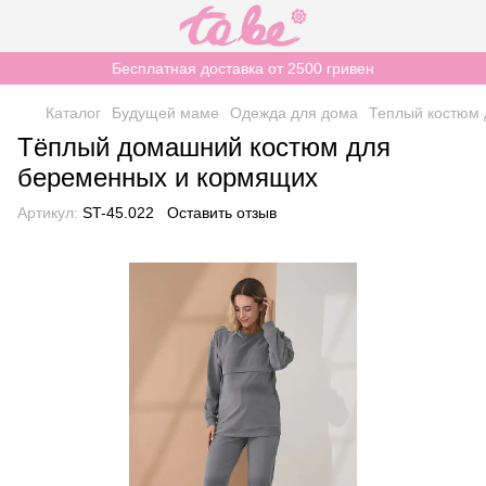
Бесплатная доставка от 2500 гривен
Каталог
Будущей маме
Одежда для дома
Теплый костюм 
Тёплый домашний костюм для
беременных и кормящих
Артикул:
ST-45.022
Оставить отзыв