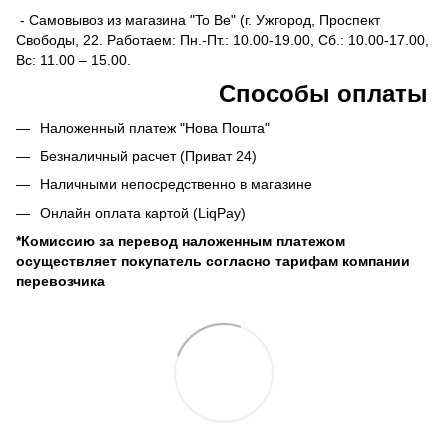
- Самовывоз из магазина "To Be" (г. Ужгород, Проспект
Свободы, 22. Работаем: Пн.-Пт.: 10.00-19.00, Сб.: 10.00-17.00,
Вс: 11.00 – 15.00.
Способы оплаты
Наложенный платеж "Нова Пошта"
Безналичный расчет (Приват 24)
Наличными непосредственно в магазине
Онлайн оплата картой (LiqPay)
*Комиссию за перевод наложенным платежом
осуществляет покупатель согласно тарифам компании
перевозчика