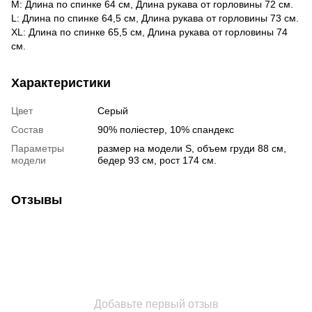
M: Длина по спинке 64 см, Длина рукава от горловины 72 см.
L: Длина по спинке 64,5 см, Длина рукава от горловины 73 см.
XL: Длина по спинке 65,5 см, Длина рукава от горловины 74
см.
Характеристики
Цвет
Серый
Состав
90% поліестер, 10% спандекс
Параметры
размер на модели S, объем груди 88 см,
модели
бедер 93 см, рост 174 см.
Отзывы
Добавьте первый отзыв