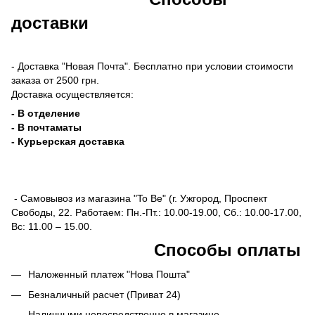
доставки
- Доставка "Новая Почта". Бесплатно при условии стоимости
заказа от 2500 грн.
Доставка осуществляется:
- В отделение
- В почтаматы
- Курьерская доставка
- Самовывоз из магазина "To Be" (г. Ужгород, Проспект
Свободы, 22. Работаем: Пн.-Пт.: 10.00-19.00, Сб.: 10.00-17.00,
Вс: 11.00 – 15.00.
Способы оплаты
Наложенный платеж "Нова Пошта"
Безналичный расчет (Приват 24)
Наличными непосредственно в магазине