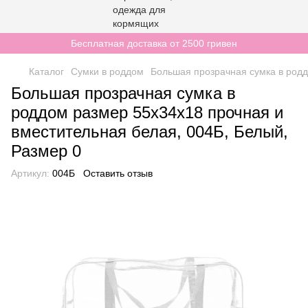
Бесплатная доставка от 2500 гривен
Каталог
Сумки в роддом
Большая прозрачная сумка в родд
Большая прозрачная сумка в
роддом размер 55х34х18 прочная и
вместительная белая, 004Б, Белый,
Размер 0
Артикул:
004Б
Оставить отзыв