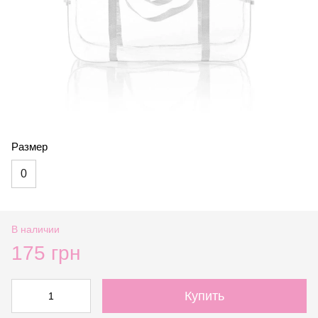
Размер
0
В наличии
175 грн
Купить