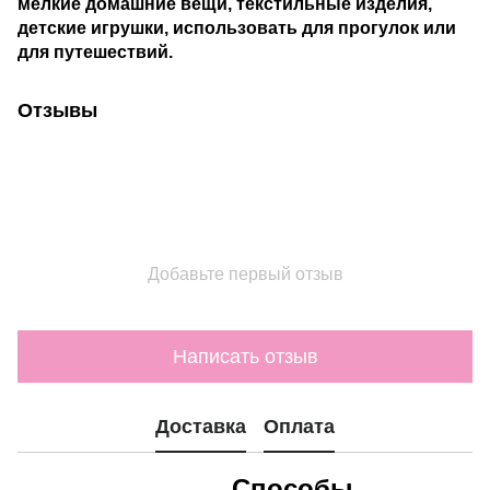
мелкие домашние вещи, текстильные изделия,
детские игрушки, использовать для прогулок или
для путешествий.
Отзывы
Добавьте первый отзыв
Написать отзыв
Доставка
Оплата
Способы