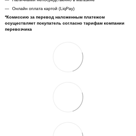
Онлайн оплата картой (LiqPay)
*Комиссию за перевод наложенным платежом
осуществляет покупатель согласно тарифам компании
перевозчика