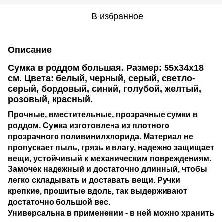
В избранное
Описание
Сумка в роддом большая.
Размер:
55х34х18
см. Цвета:
белый,
черный, серый, светло-
серый, бордовый, синий, голубой, желтый,
розовый, красный.
Прочные, вместительные, прозрачные сумки в
роддом. Сумка изготовлена из плотного
прозрачного поливинилхлорида. Материал не
пропускает пыль, грязь и влагу, надежно защищает
вещи, устойчивый к механическим повреждениям.
Замочек надежный и достаточно длинный, чтобы
легко складывать и доставать вещи. Ручки
крепкие, прошитые вдоль, так выдерживают
достаточно большой вес.
Универсальна в применении - в ней можно хранить