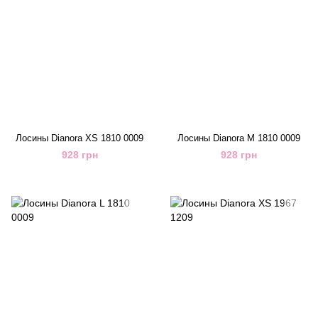
Лосины Dianora XS 1810 0009
Лосины Dianora M 1810 0009
928 грн
928 грн