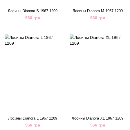
Лосины Dianora S 1967 1209
Лосины Dianora M 1967 1209
966 грн
966 грн
Лосины Dianora L 1967 1209
Лосины Dianora XL 1967 1209
966 грн
966 грн