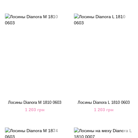
Лосины Dianora M 1810 0603
Лосины Dianora L 1810 0603
1 203 грн
1 203 грн