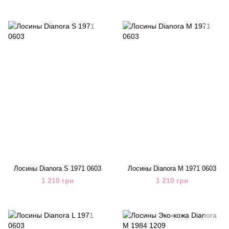
Лосины Dianora S 1971 0603
Лосины Dianora M 1971 0603
1 210 грн
1 210 грн