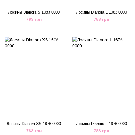
Лосины Dianora S 1083 0000
Лосины Dianora L 1083 0000
783 грн
783 грн
Лосины Dianora XS 1676 0000
Лосины Dianora L 1676 0000
783 грн
783 грн