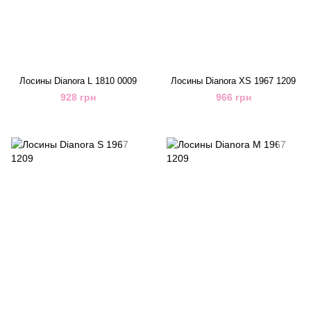
Лосины Dianora L 1810 0009
Лосины Dianora XS 1967 1209
928 грн
966 грн