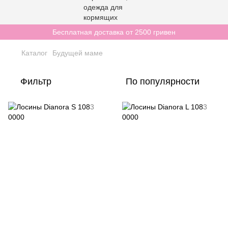
Бесплатная доставка от 2500 гривен
Каталог
Будущей маме
Фильтр
По популярности