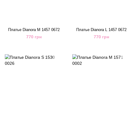
Платье Dianora M 1457 0672
Платье Dianora L 1457 0672
770 грн
770 грн