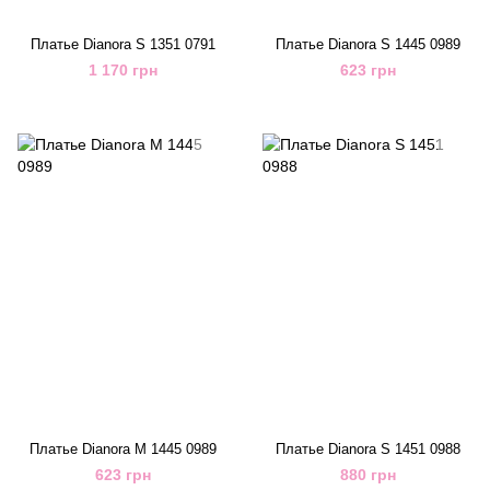
Платье Dianora S 1351 0791
Платье Dianora S 1445 0989
1 170 грн
623 грн
Платье Dianora M 1445 0989
Платье Dianora S 1451 0988
623 грн
880 грн