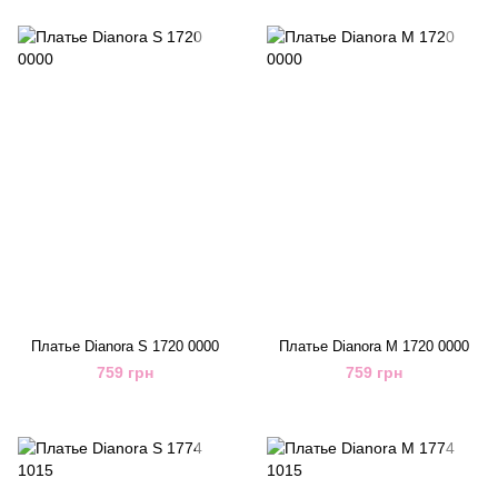
Платье Dianora S 1720 0000
Платье Dianora M 1720 0000
759 грн
759 грн