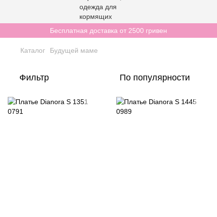
Бесплатная доставка от 2500 гривен
Каталог
Будущей маме
Фильтр
По популярности