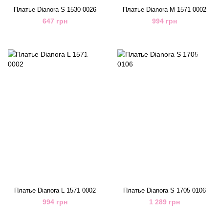
Платье Dianora S 1530 0026
Платье Dianora M 1571 0002
647 грн
994 грн
Платье Dianora L 1571 0002
Платье Dianora S 1705 0106
994 грн
1 289 грн