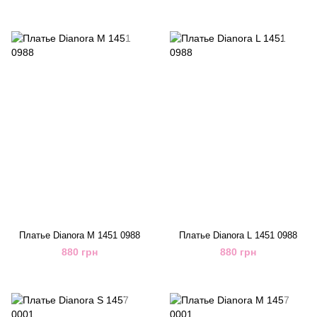
Платье Dianora M 1451 0988
Платье Dianora L 1451 0988
880 грн
880 грн