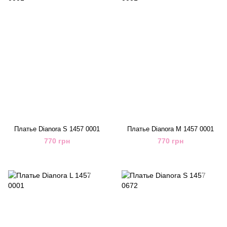
Платье Dianora S 1457 0001
Платье Dianora M 1457 0001
770 грн
770 грн