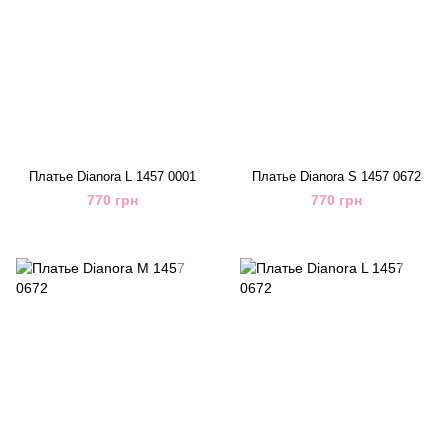
Платье Dianora L 1457 0001
Платье Dianora S 1457 0672
770 грн
770 грн