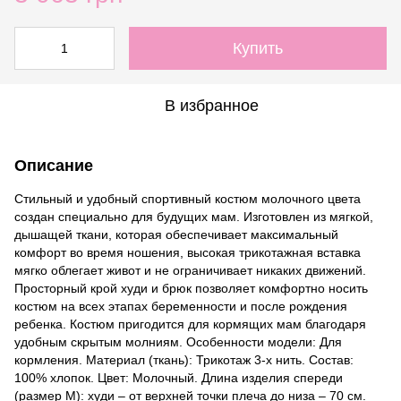
Купить
В избранное
Описание
Стильный и удобный спортивный костюм молочного цвета
создан специально для будущих мам. Изготовлен из мягкой,
дышащей ткани, которая обеспечивает максимальный
комфорт во время ношения, высокая трикотажная вставка
мягко облегает живот и не ограничивает никаких движений.
Просторный крой худи и брюк позволяет комфортно носить
костюм на всех этапах беременности и после рождения
ребенка. Костюм пригодится для кормящих мам благодаря
удобным скрытым молниям. Особенности модели: Для
кормления. Материал (ткань): Трикотаж 3-х нить. Состав:
100% хлопок. Цвет: Молочный. Длина изделия спереди
(размер М): худи – от верхней точки плеча до низа – 70 см.