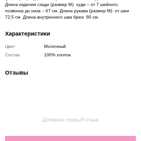
Длина изделия сзади (размер М): худи – от 7 шейного
позвонка до низа – 67 см. Длина рукава (размер М): от шеи
72,5 см. Длина внутреннего шва брюк: 80 см.
Характеристики
Цвет
Молочный
Состав
100% хлопок
Отзывы
Добавьте первый отзыв