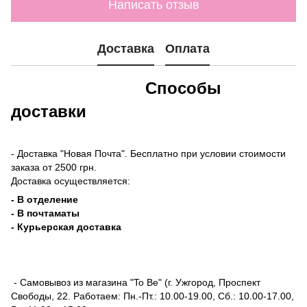
Написать отзыв
Доставка
Оплата
Способы
доставки
- Доставка "Новая Почта". Бесплатно при условии стоимости
заказа от 2500 грн.
Доставка осуществляется:
- В отделение
- В почтаматы
- Курьерская доставка
- Самовывоз из магазина "To Be" (г. Ужгород, Проспект
Свободы, 22. Работаем: Пн.-Пт.: 10.00-19.00, Сб.: 10.00-17.00,