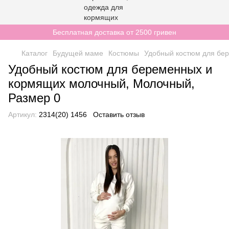
Бесплатная доставка от 2500 гривен
Каталог
Будущей маме
Костюмы
Удобный костюм для бе
Удобный костюм для беременных и
кормящих молочный, Молочный,
Размер 0
Артикул:
2314(20) 1456
Оставить отзыв