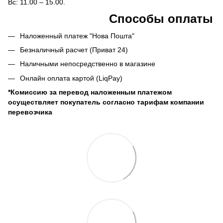
Вс: 11.00 – 15.00.
Способы оплаты
Наложенный платеж "Нова Пошта"
Безналичный расчет (Приват 24)
Наличными непосредственно в магазине
Онлайн оплата картой (LiqPay)
*Комиссию за перевод наложенным платежом
осуществляет покупатель согласно тарифам компании
перевозчика