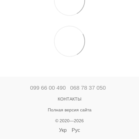
099 66 00 490
068 78 37 050
КОНТАКТЫ
Полная версия сайта
© 2020—2026
Укр
Рус