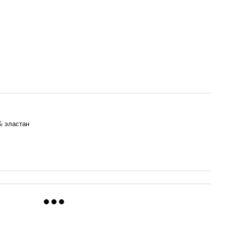
% эластан