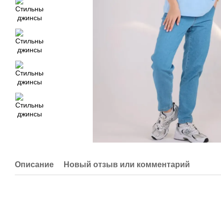
Описание
Новый отзыв или комментарий