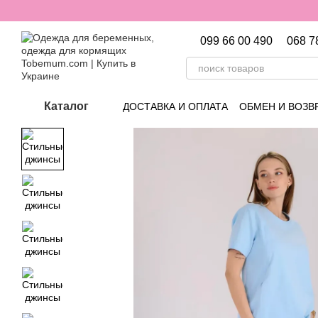
Перейти к основному контенту
099 66 00 490
068 7
Каталог
ДОСТАВКА И ОПЛАТА
ОБМЕН И ВОЗВ