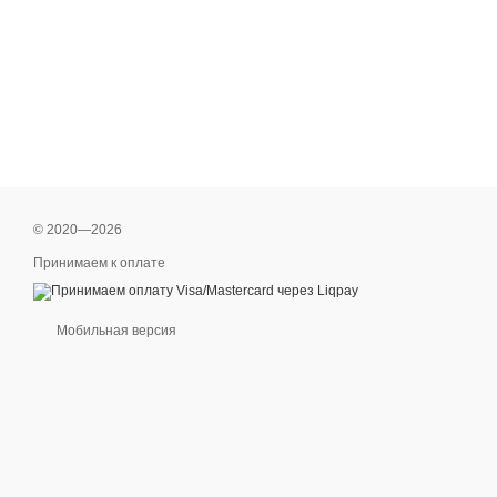
© 2020—2026
Принимаем к оплате
Мобильная версия