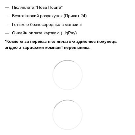
Післяплата "Нова Пошта"
Безготівковий розрахунок (Приват 24)
Готівкою безпосередньо в магазині
Онлайн оплата карткою (LiqPay)
*Комісію за переказ післяплатою здійснює покупець
згідно з тарифами компанії перевізника