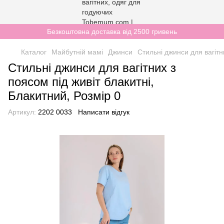
Безкоштовна доставка від 2500 гривень
Каталог
Майбутній мамі
Джинси
Стильні джинси для вагітн
Стильні джинси для вагітних з
поясом під живіт блакитні,
Блакитний, Розмір 0
Артикул:
2202 0033
Написати відгук