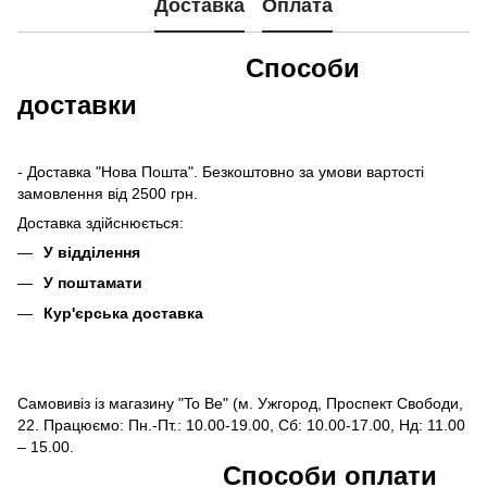
Доставка
Оплата
Способи
доставки
- Доставка "Нова Пошта". Безкоштовно за умови вартості
замовлення від 2500 грн.
Доставка здійснюється:
У відділення
У поштамати
Кур'єрська доставка
Самовивіз із магазину "To Be" (м. Ужгород, Проспект Свободи,
22. Працюємо: Пн.-Пт.: 10.00-19.00, Сб: 10.00-17.00, Нд: 11.00
– 15.00.
Способи оплати