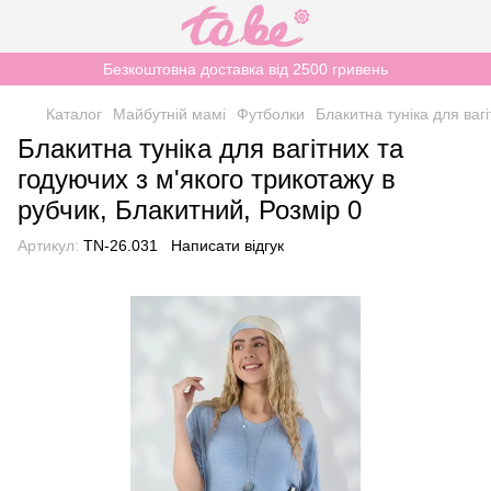
Безкоштовна доставка від 2500 гривень
Каталог
Майбутній мамі
Футболки
Блакитна туніка для ваг
Блакитна туніка для вагітних та
годуючих з м'якого трикотажу в
рубчик, Блакитний, Розмір 0
Артикул:
TN-26.031
Написати відгук