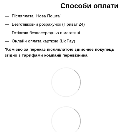
Способи оплати
Післяплата "Нова Пошта"
Безготівковий розрахунок (Приват 24)
Готівкою безпосередньо в магазині
Онлайн оплата карткою (LiqPay)
*Комісію за переказ післяплатою здійснює покупець
згідно з тарифами компанії перевізника