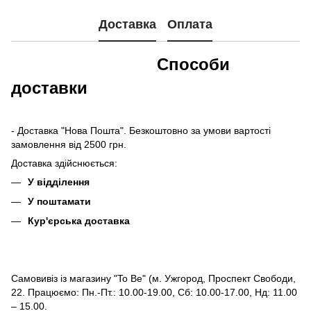
Доставка
Оплата
Способи
доставки
- Доставка "Нова Пошта". Безкоштовно за умови вартості
замовлення від 2500 грн.
Доставка здійснюється:
У відділення
У поштамати
Кур'єрська доставка
Самовивіз із магазину "To Be" (м. Ужгород, Проспект Свободи,
22. Працюємо: Пн.-Пт.: 10.00-19.00, Сб: 10.00-17.00, Нд: 11.00
– 15.00.