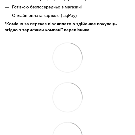
Готівкою безпосередньо в магазині
Онлайн оплата карткою (LiqPay)
*Комісію за переказ післяплатою здійснює покупець
згідно з тарифами компанії перевізника