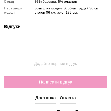
Склад
95% бавовна, 5% еластан
Параметри
розмір на моделі S, об'єм грудей 90 см,
моделі
стегон 96 см, зріст 173 см.
Відгуки
Додайте перший відгук
Написати відгук
Доставка
Оплата