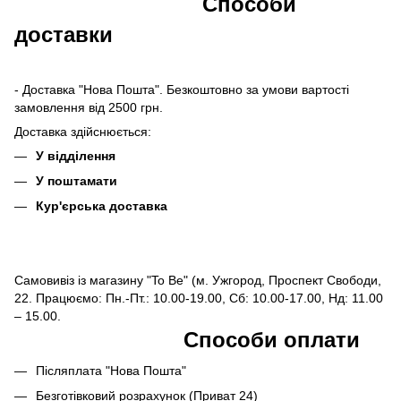
Способи
доставки
- Доставка "Нова Пошта". Безкоштовно за умови вартості
замовлення від 2500 грн.
Доставка здійснюється:
У відділення
У поштамати
Кур'єрська доставка
Самовивіз із магазину "To Be" (м. Ужгород, Проспект Свободи,
22. Працюємо: Пн.-Пт.: 10.00-19.00, Сб: 10.00-17.00, Нд: 11.00
– 15.00.
Способи оплати
Післяплата "Нова Пошта"
Безготівковий розрахунок (Приват 24)