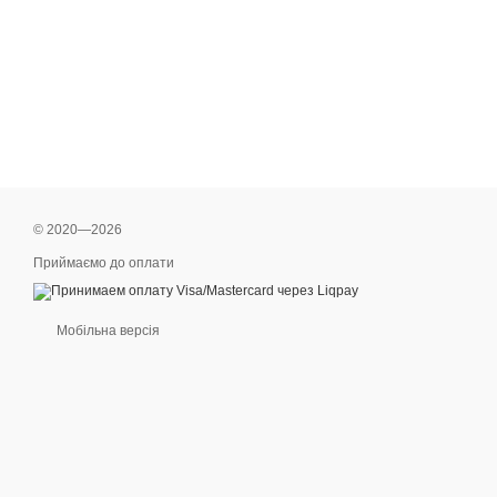
© 2020—2026
Приймаємо до оплати
Мобільна версія