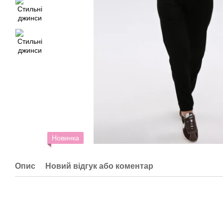
Новинка
Опис
Новий відгук або коментар