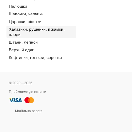
Пелюшки
Шапочки, чепчики
Царапки, пінетки
Халатики, рушники, піжамки,
пледи
Штани, легінси
Верхній одяг
Кофтинки, гольфи, сорочки
© 2020—2026
Приймаємо до оплати
Мобільна версія