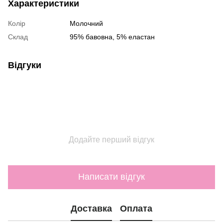
Характеристики
Колір
Молочний
Склад
95% бавовна, 5% еластан
Відгуки
Додайте перший відгук
Написати відгук
Доставка
Оплата