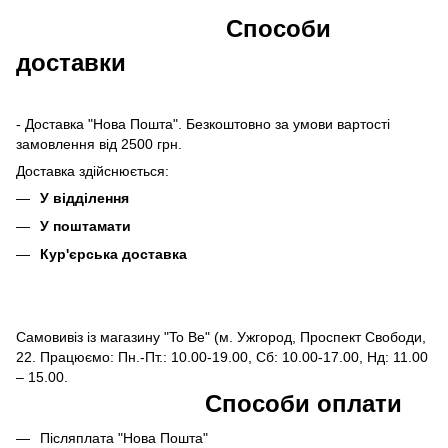
Способи
доставки
- Доставка "Нова Пошта". Безкоштовно за умови вартості
замовлення від 2500 грн.
Доставка здійснюється:
У відділення
У поштамати
Кур'єрська доставка
Самовивіз із магазину "To Be" (м. Ужгород, Проспект Свободи,
22. Працюємо: Пн.-Пт.: 10.00-19.00, Сб: 10.00-17.00, Нд: 11.00
– 15.00.
Способи оплати
Післяплата "Нова Пошта"