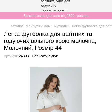
Безкоштовна доставка від 2500 гривень
Каталог
Майбутній мамі
Футболки
Легка футболка для ваг
Легка футболка для вагітних та
годуючих вільного крою молочна,
Молочний, Розмір 44
Артикул:
24303
Написати відгук