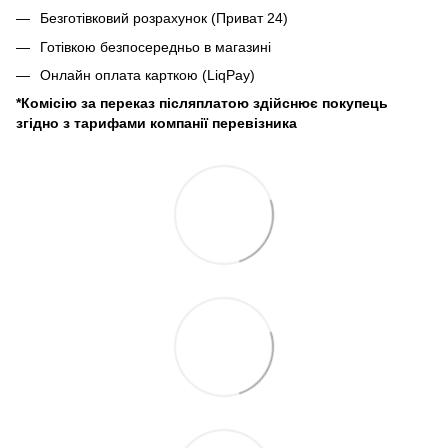
Безготівковий розрахунок (Приват 24)
Готівкою безпосередньо в магазині
Онлайн оплата карткою (LiqPay)
*Комісію за переказ післяплатою здійснює покупець
згідно з тарифами компанії перевізника