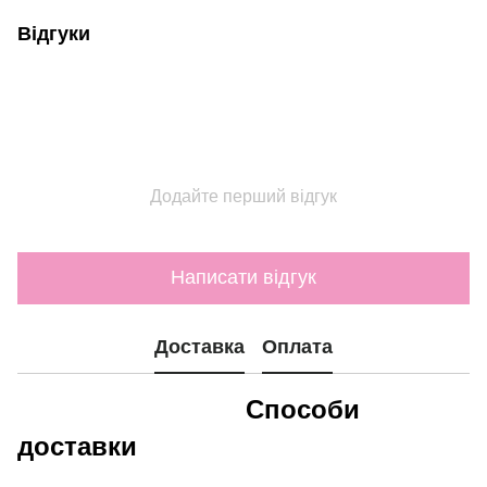
Відгуки
Додайте перший відгук
Написати відгук
Доставка
Оплата
Способи
доставки