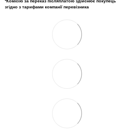
*Комісію за переказ післяплатою здійснює покупець
згідно з тарифами компанії перевізника