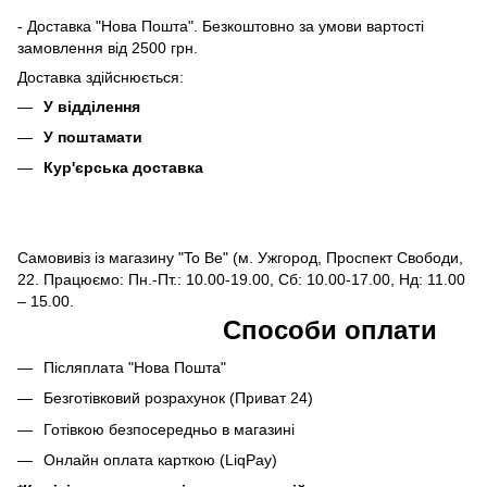
- Доставка "Нова Пошта". Безкоштовно за умови вартості
замовлення від 2500 грн.
Доставка здійснюється:
У відділення
У поштамати
Кур'єрська доставка
Самовивіз із магазину "To Be" (м. Ужгород, Проспект Свободи,
22. Працюємо: Пн.-Пт.: 10.00-19.00, Сб: 10.00-17.00, Нд: 11.00
– 15.00.
Способи оплати
Післяплата "Нова Пошта"
Безготівковий розрахунок (Приват 24)
Готівкою безпосередньо в магазині
Онлайн оплата карткою (LiqPay)