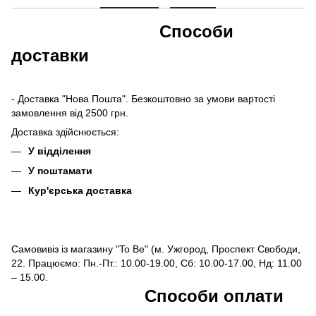
Способи
доставки
- Доставка "Нова Пошта". Безкоштовно за умови вартості
замовлення від 2500 грн.
Доставка здійснюється:
У відділення
У поштамати
Кур'єрська доставка
Самовивіз із магазину "To Be" (м. Ужгород, Проспект Свободи,
22. Працюємо: Пн.-Пт.: 10.00-19.00, Сб: 10.00-17.00, Нд: 11.00
– 15.00.
Способи оплати