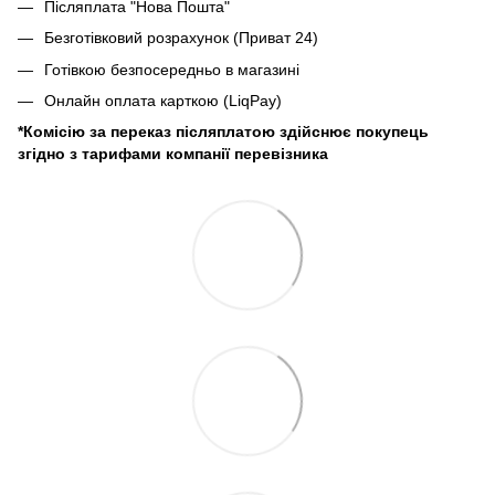
Післяплата "Нова Пошта"
Безготівковий розрахунок (Приват 24)
Готівкою безпосередньо в магазині
Онлайн оплата карткою (LiqPay)
*Комісію за переказ післяплатою здійснює покупець
згідно з тарифами компанії перевізника