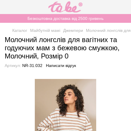
Безкоштовна доставка від 2500 гривень
Каталог
Майбутній мамі
Джемпери
Молочний лонгслів для
Молочний лонгслів для вагітних та
годуючих мам з бежевою смужкою,
Молочний, Розмір 0
Артикул:
NR-31.032
Написати відгук