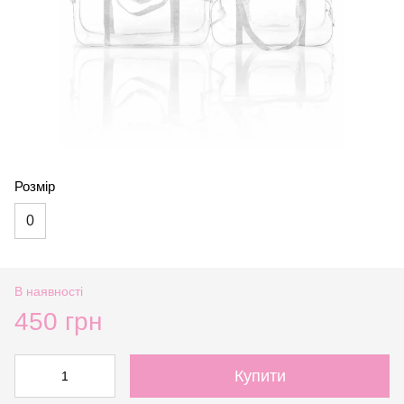
Розмір
0
В наявності
450 грн
Купити