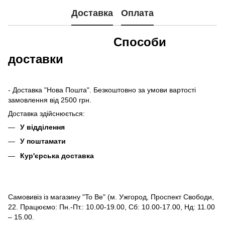
Доставка
Оплата
Способи
доставки
- Доставка "Нова Пошта". Безкоштовно за умови вартості
замовлення від 2500 грн.
Доставка здійснюється:
У відділення
У поштамати
Кур'єрська доставка
Самовивіз із магазину "To Be" (м. Ужгород, Проспект Свободи,
22. Працюємо: Пн.-Пт.: 10.00-19.00, Сб: 10.00-17.00, Нд: 11.00
– 15.00.