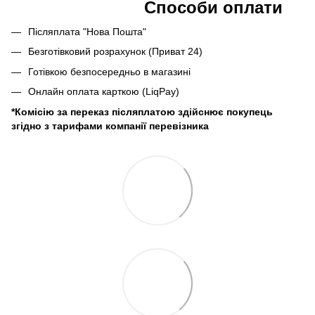
Способи оплати
Післяплата "Нова Пошта"
Безготівковий розрахунок (Приват 24)
Готівкою безпосередньо в магазині
Онлайн оплата карткою (LiqPay)
*Комісію за переказ післяплатою здійснює покупець
згідно з тарифами компанії перевізника