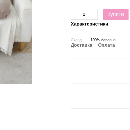
Купити
Характеристики
Склад
100% бавовна
Доставка
Оплата