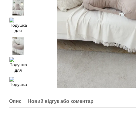
Опис
Новий відгук або коментар