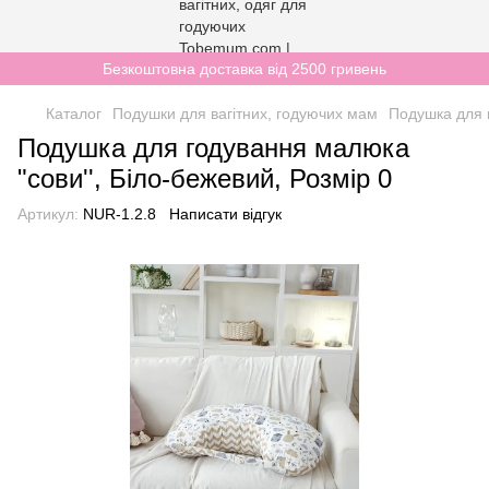
Безкоштовна доставка від 2500 гривень
Каталог
Подушки для вагітних, годуючих мам
Подушка для 
Подушка для годування малюка
"сови'', Біло-бежевий, Розмір 0
Артикул:
NUR-1.2.8
Написати відгук