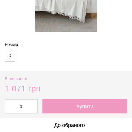
Розмір
0
В наявності
1 071 грн
Купити
До обраного