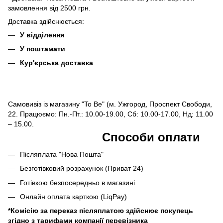
замовлення від 2500 грн.
Доставка здійснюється:
У відділення
У поштамати
Кур'єрська доставка
Самовивіз із магазину "To Be" (м. Ужгород, Проспект Свободи,
22. Працюємо: Пн.-Пт.: 10.00-19.00, Сб: 10.00-17.00, Нд: 11.00
– 15.00.
Способи оплати
Післяплата "Нова Пошта"
Безготівковий розрахунок (Приват 24)
Готівкою безпосередньо в магазині
Онлайн оплата карткою (LiqPay)
*Комісію за переказ післяплатою здійснює покупець
згідно з тарифами компанії перевізника