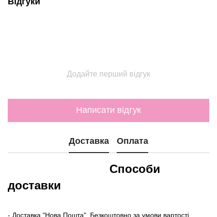
Відгуки
Додайте перший відгук
Написати відгук
Доставка
Оплата
Способи
доставки
- Доставка "Нова Пошта". Безкоштовно за умови вартості