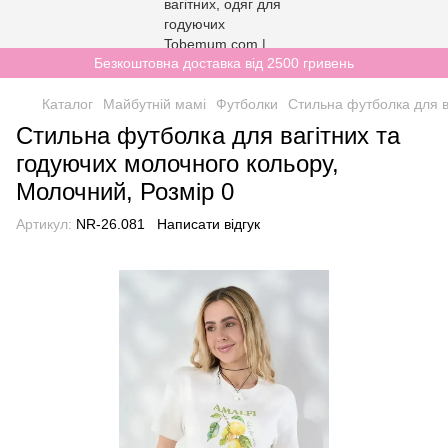
Безкоштовна доставка від 2500 гривень
Каталог
Майбутній мамі
Футболки
Стильна футболка для в
Стильна футболка для вагітних та
годуючих молочного кольору,
Молочний, Розмір 0
Артикул:
NR-26.081
Написати відгук