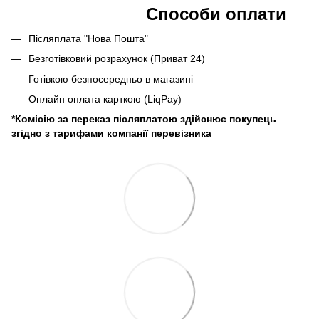
Способи оплати
Післяплата "Нова Пошта"
Безготівковий розрахунок (Приват 24)
Готівкою безпосередньо в магазині
Онлайн оплата карткою (LiqPay)
*Комісію за переказ післяплатою здійснює покупець
згідно з тарифами компанії перевізника