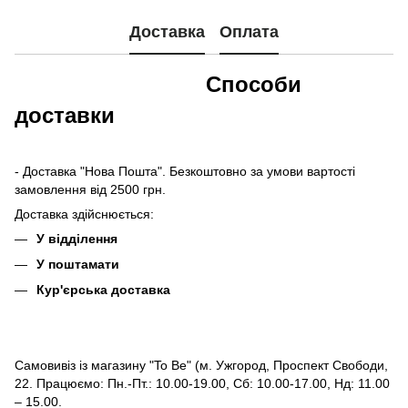
Доставка
Оплата
Способи
доставки
- Доставка "Нова Пошта". Безкоштовно за умови вартості
замовлення від 2500 грн.
Доставка здійснюється:
У відділення
У поштамати
Кур'єрська доставка
Самовивіз із магазину "To Be" (м. Ужгород, Проспект Свободи,
22. Працюємо: Пн.-Пт.: 10.00-19.00, Сб: 10.00-17.00, Нд: 11.00
– 15.00.