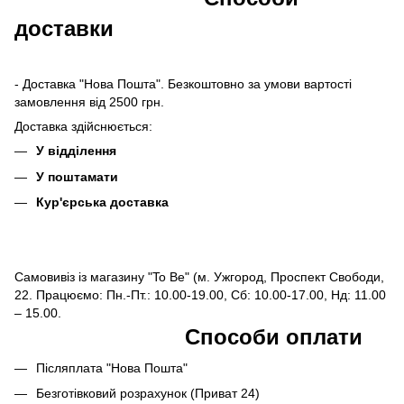
доставки
- Доставка "Нова Пошта". Безкоштовно за умови вартості
замовлення від 2500 грн.
Доставка здійснюється:
У відділення
У поштамати
Кур'єрська доставка
Самовивіз із магазину "To Be" (м. Ужгород, Проспект Свободи,
22. Працюємо: Пн.-Пт.: 10.00-19.00, Сб: 10.00-17.00, Нд: 11.00
– 15.00.
Способи оплати
Післяплата "Нова Пошта"
Безготівковий розрахунок (Приват 24)