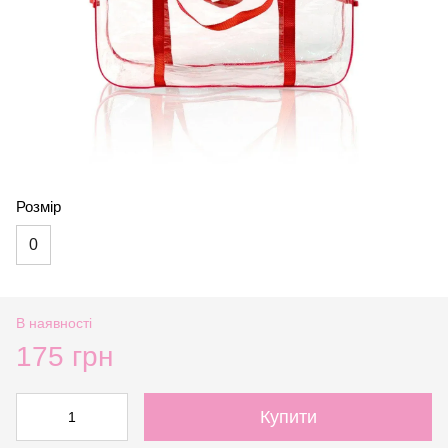
Розмір
0
В наявності
175 грн
Купити