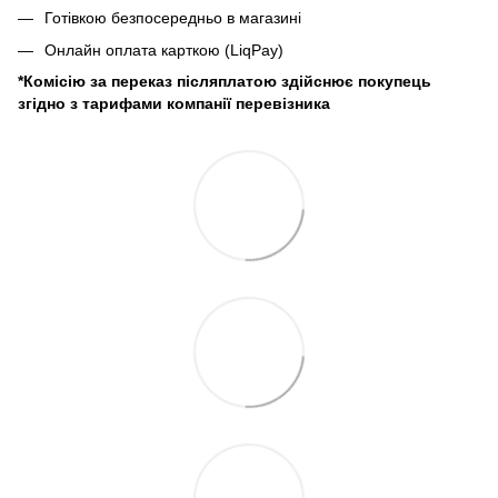
Готівкою безпосередньо в магазині
Онлайн оплата карткою (LiqPay)
*Комісію за переказ післяплатою здійснює покупець
згідно з тарифами компанії перевізника