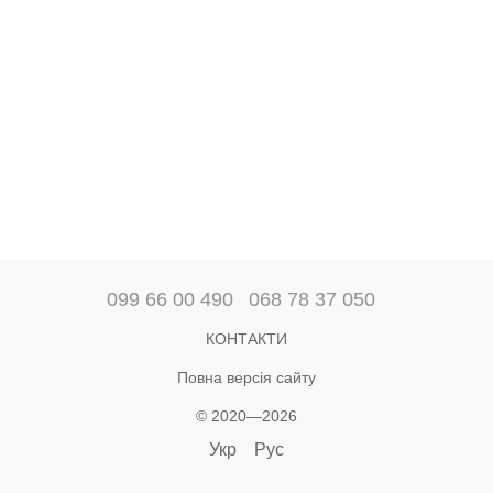
099 66 00 490
068 78 37 050
КОНТАКТИ
Повна версія сайту
© 2020—2026
Укр
Рус