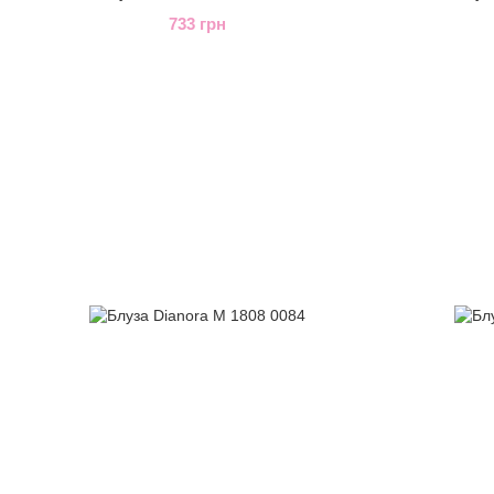
733 грн