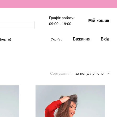
Графік роботи:
Мій кошик
09:00 - 19:00
Бажання
Вхід
оферта)
Укр
Рус
Сортування:
за популярністю