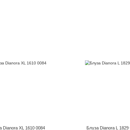
а Dianora XL 1610 0084
Блуза Dianora L 1829