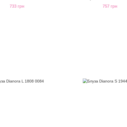
733 грн
757 грн