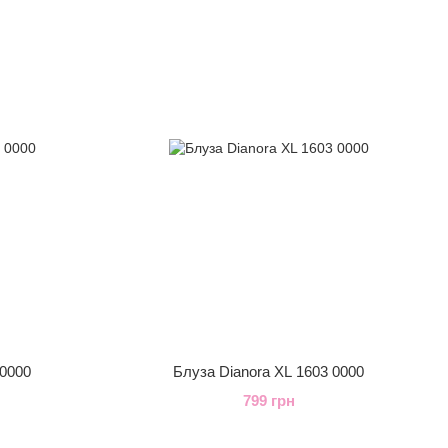
 0000
Блуза Dianora XL 1603 0000
799 грн