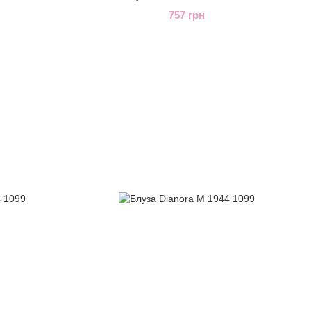
757 грн