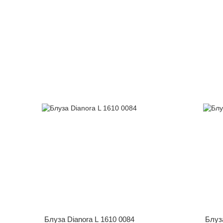
Блуза Dianora L 1610 0084
Блуз